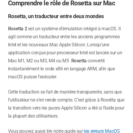
Comprendre le rôle de Rosetta sur Mac
Rosetta, un traducteur entre deux mondes
Rosetta 2
est un système d’émulation intégré à macOS. Il
agit comme un traducteur entre les anciens programmes
Intel et les nouveaux Mac Apple Silicon. Lorsqu’une
application conçue pour processeur Intel est lancée sur un
Mac M1, M2 ou M3, M4 ou M5
Rosetta
convertit
instantanément le code x86 en langage ARM, afin que
macOS puisse l’exécuter.
Cette traduction se fait de manière transparente, sans que
l’utilisateur ne s’en rende compte. C’est grâce à Rosetta que
la transition vers les puces Apple Silicon a été si fluide pour
la plupart des utilisateurs.
Vous pouvez aussi lire notre guide sur
les erreurs MacOS