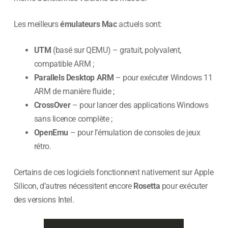
Les meilleurs
émulateurs Mac
actuels sont:
UTM
(basé sur QEMU) – gratuit, polyvalent,
compatible ARM ;
Parallels Desktop ARM
– pour exécuter Windows 11
ARM de manière fluide ;
CrossOver
– pour lancer des applications Windows
sans licence complète ;
OpenEmu
– pour l’émulation de consoles de jeux
rétro.
Certains de ces logiciels fonctionnent nativement sur Apple
Silicon, d’autres nécessitent encore
Rosetta
pour exécuter
des versions Intel.