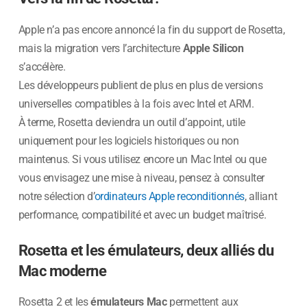
Apple n’a pas encore annoncé la fin du support de Rosetta,
mais la migration vers l’architecture
Apple Silicon
s’accélère.
Les développeurs publient de plus en plus de versions
universelles compatibles à la fois avec Intel et ARM.
À terme, Rosetta deviendra un outil d’appoint, utile
uniquement pour les logiciels historiques ou non
maintenus. Si vous utilisez encore un Mac Intel ou que
vous envisagez une mise à niveau, pensez à consulter
notre sélection d’
ordinateurs Apple reconditionnés
, alliant
performance, compatibilité et avec un budget maîtrisé.
Rosetta et les émulateurs, deux alliés du
Mac moderne
Rosetta 2 et les
émulateurs Mac
permettent aux