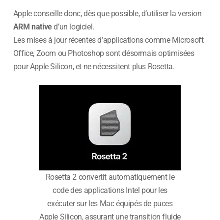
Apple conseille donc, dès que possible, d’utiliser la version
ARM native
d’un logiciel.
Les mises à jour récentes d’applications comme Microsoft
Office, Zoom ou Photoshop sont désormais optimisées
pour Apple Silicon, et ne nécessitent plus Rosetta.
Rosetta 2 convertit automatiquement le
code des applications Intel pour les
exécuter sur les Mac équipés de puces
Apple Silicon, assurant une transition fluide