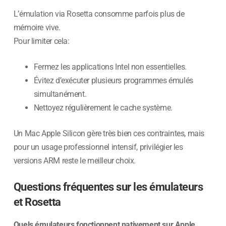
L’émulation via Rosetta consomme parfois plus de
mémoire vive.
Pour limiter cela:
Fermez les applications Intel non essentielles.
Évitez d’exécuter plusieurs programmes émulés
simultanément.
Nettoyez régulièrement le cache système.
Un Mac Apple Silicon gère très bien ces contraintes, mais
pour un usage professionnel intensif, privilégier les
versions ARM reste le meilleur choix.
Questions fréquentes sur les émulateurs
et Rosetta
Quels émulateurs fonctionnent nativement sur Apple