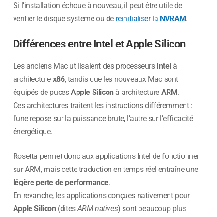
Si l’installation échoue à nouveau, il peut être utile de
vérifier le disque système ou de
réinitialiser la
NVRAM
.
Différences entre Intel et Apple Silicon
Les anciens Mac utilisaient des processeurs
Intel
à
architecture
x86
, tandis que les nouveaux Mac sont
équipés de puces
Apple Silicon
à architecture
ARM
.
Ces architectures traitent les instructions différemment :
l’une repose sur la puissance brute, l’autre sur l’efficacité
énergétique.
Rosetta permet donc aux applications Intel de fonctionner
sur ARM, mais cette traduction en temps réel entraîne une
légère perte de performance
.
En revanche, les applications conçues nativement pour
Apple Silicon
(dites
ARM natives
) sont beaucoup plus