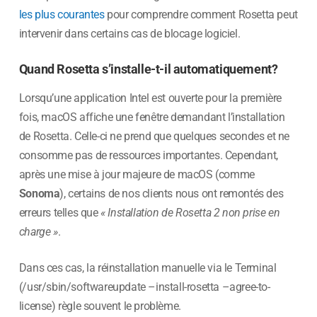
les plus courantes
pour comprendre comment Rosetta peut
intervenir dans certains cas de blocage logiciel.
Quand Rosetta s’installe-t-il automatiquement?
Lorsqu’une application Intel est ouverte pour la première
fois, macOS affiche une fenêtre demandant l’installation
de Rosetta. Celle-ci ne prend que quelques secondes et ne
consomme pas de ressources importantes. Cependant,
après une mise à jour majeure de macOS (comme
Sonoma
), certains de nos clients nous ont remontés des
erreurs telles que
« Installation de Rosetta 2 non prise en
charge »
.
Dans ces cas, la réinstallation manuelle via le Terminal
(/usr/sbin/softwareupdate –install-rosetta –agree-to-
license) règle souvent le problème.