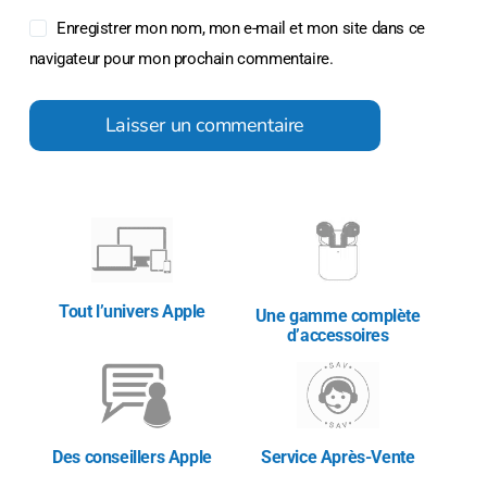
Enregistrer mon nom, mon e-mail et mon site dans ce
navigateur pour mon prochain commentaire.
Laisser un commentaire
Tout l’univers Apple
Une gamme complète
d’accessoires
Des conseillers Apple
Service Après-Vente