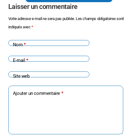
Laisser un commentaire
Votre adresse e-mail ne sera pas publiée.
Les champs obligatoires sont
indiqués avec
*
Nom
*
E-mail
*
Site web
Ajouter un commentaire
*