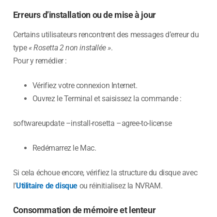
Erreurs d’installation ou de mise à jour
Certains utilisateurs rencontrent des messages d’erreur du
type
« Rosetta 2 non installée »
.
Pour y remédier :
Vérifiez votre connexion Internet.
Ouvrez le Terminal et saisissez la commande :
softwareupdate –install-rosetta –agree-to-license
Redémarrez le Mac.
Si cela échoue encore, vérifiez la structure du disque avec
l’
Utilitaire de disque
ou réinitialisez la NVRAM.
Consommation de mémoire et lenteur