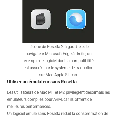
L’icône de Rosetta 2 à gauche et le
navigateur Microsoft Edge à droite, un
exemple de logiciel dont la compatibilité
est assurée par le système de traduction
sur Mac Apple Silicon.
Utiliser un émulateur sans Rosetta
Les utilisateurs de Mac M1 et M2 privilégient désormais les
émulateurs compilés pour ARM, car ils offrent de
meilleures performances.
Un logiciel émulé sans Rosetta réduit la consommation de