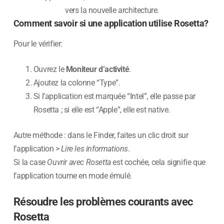
vers la nouvelle architecture.
Comment savoir si une application utilise Rosetta?
Pour le vérifier:
Ouvrez le
Moniteur d’activité
.
Ajoutez la colonne “Type”.
Si l’application est marquée “Intel”, elle passe par
Rosetta ; si elle est “Apple”, elle est native.
Autre méthode : dans le Finder, faites un clic droit sur
l’application >
Lire les informations
.
Si la case
Ouvrir avec Rosetta
est cochée, cela signifie que
l’application tourne en mode émulé.
Résoudre les problèmes courants avec
Rosetta