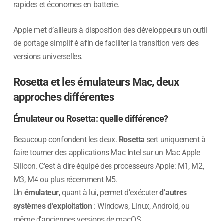
rapides et économes en batterie.
Apple met d’ailleurs à disposition des développeurs un outil
de portage simplifié afin de faciliter la transition vers des
versions universelles.
Rosetta et les émulateurs Mac, deux
approches différentes
Émulateur ou Rosetta: quelle différence?
Beaucoup confondent les deux.
Rosetta
sert uniquement à
faire tourner des applications Mac Intel sur un Mac Apple
Silicon. C’est à dire équipé des processeurs Apple: M1, M2,
M3, M4 ou plus récemment M5.
Un
émulateur
, quant à lui, permet d’exécuter
d’autres
systèmes d’exploitation
: Windows, Linux, Android, ou
même d’anciennes versions de macOS.