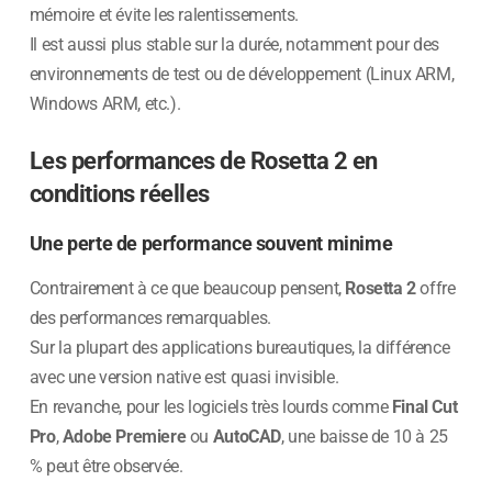
mémoire et évite les ralentissements.
Il est aussi plus stable sur la durée, notamment pour des
environnements de test ou de développement (Linux ARM,
Windows ARM, etc.).
Les performances de Rosetta 2 en
conditions réelles
Une perte de performance souvent minime
Contrairement à ce que beaucoup pensent,
Rosetta 2
offre
des performances remarquables.
Sur la plupart des applications bureautiques, la différence
avec une version native est quasi invisible.
En revanche, pour les logiciels très lourds comme
Final Cut
Pro
,
Adobe Premiere
ou
AutoCAD
, une baisse de 10 à 25
% peut être observée.