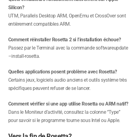
Silicon?
UTM, Parallels Desktop ARM, OpenEmu et CrossOver sont
entièrement compatibles ARM.
Comment réinstaller Rosetta 2 si l’installation échoue?
Passez par le Terminal avec la commande softwareupdate
–install-rosetta.
Quelles applications posent problème avec Rosetta?
Certains jeux, logiciels audio anciens et outils système très
spécifiques peuvent refuser de se lancer.
Comment vérifier si une app utilise Rosetta ou ARM natif?
Dans le Moniteur d’activité, consultez la colonne “Type”
pour savoir si le programme tourne sous Intel ou Apple.
Vers la fin de Rosetta?