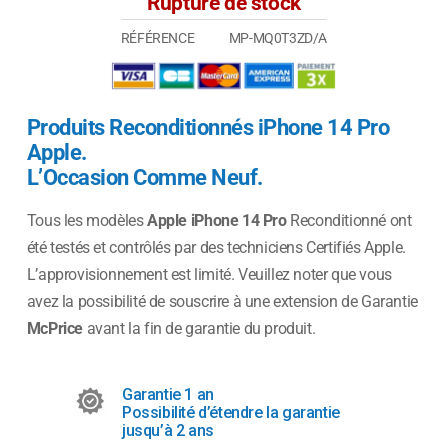
Rupture de stock
RÉFÉRENCE
MP-MQ0T3ZD/A
Produits Reconditionnés iPhone 14 Pro
Apple.
L’Occasion Comme Neuf.
Tous les modèles
Apple
iPhone 14 Pro
Reconditionné ont
été testés et contrôlés par des techniciens Certifiés Apple.
L’approvisionnement est limité. Veuillez noter que vous
avez la possibilité de souscrire à une extension de Garantie
McPrice
avant la fin de garantie du produit.
Garantie 1 an
Possibilité d’étendre la garantie
jusqu’à 2 ans