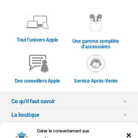
Tout l’univers Apple
Une gamme complète
d’accessoires
Des conseillers Apple
Service Après-Vente
Ce qu’il faut savoir
La boutique
Moyens de paiement
Gérer le consentement aux