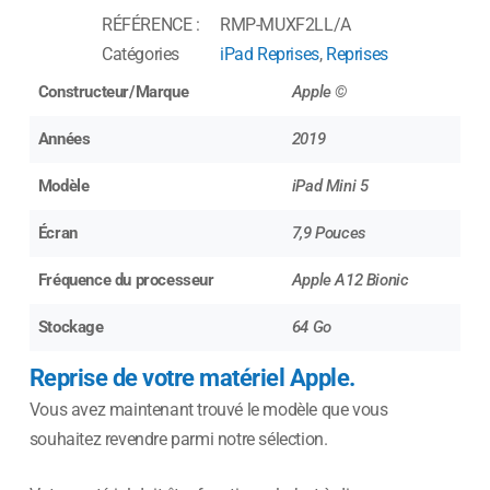
RÉFÉRENCE :
RMP-MUXF2LL/A
Catégories
iPad Reprises
,
Reprises
Constructeur/Marque
Apple ©
Années
2019
Modèle
iPad Mini 5
Écran
7,9 Pouces
Fréquence du processeur
Apple A12 Bionic
Stockage
64 Go
Reprise de votre matériel Apple.
Vous avez maintenant trouvé le modèle que vous
souhaitez revendre parmi notre sélection.