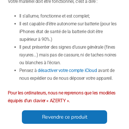
Votre matériel doit être fonctionnel, c’est à dire :
Il s’allume, fonctionne et est complet;
Il est capable d’être autonome sur batterie (pour les
iPhones état de santé de la batterie doit être
supérieur à 90%.)
Il peut présenter des signes d’usure générale (fines
rayures…) mais pas de cassure, ni de taches noires
ou blanches à l’écran.
Pensez à
désactiver votre compte iCloud
avant de
nous expédier ou de nous déposer votre appareil.
Pour les ordinateurs, nous ne reprenons que les modèles
équipés d’un clavier « AZERTY ».
Revendre ce produit