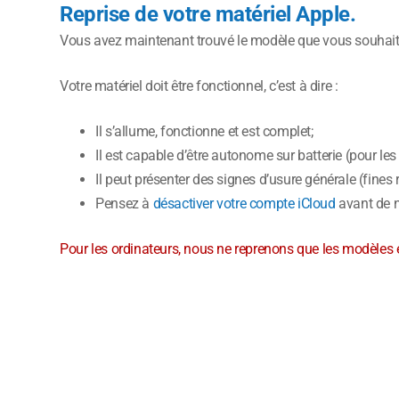
Reprise de votre matériel Apple.
Vous avez maintenant trouvé le modèle que vous souhaite
Votre matériel doit être fonctionnel, c’est à dire :
Il s’allume, fonctionne et est complet;
Il est capable d’être autonome sur batterie (pour les
Il peut présenter des signes d’usure générale (fines
Pensez à
désactiver votre compte iCloud
avant de n
Pour les ordinateurs, nous ne reprenons que les modèles 