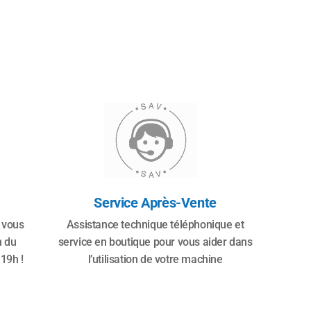
Service Après-Vente
 vous
Assistance technique téléphonique et
n du
service en boutique pour vous aider dans
19h !
l’utilisation de votre machine