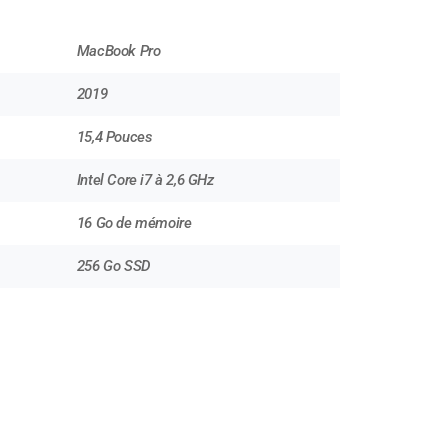
MacBook Pro
2019
15,4 Pouces
Intel Core i7 à 2,6 GHz
16 Go de mémoire
256 Go SSD