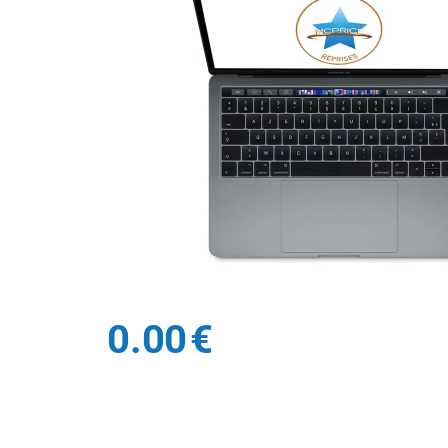
0.00
€