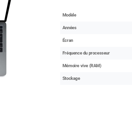
Modèle
Années
Écran
Fréquence du processeur
Mémoire vive (RAM)
Stockage