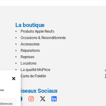
La boutique
Produits Apple Neufs
Occasions & Reconditionnés
Accessoires
Réparations
Reprises
Locations
La qualité McPrice
Carte de Fidelité
Réseaux Sociaux
ver.
éférences