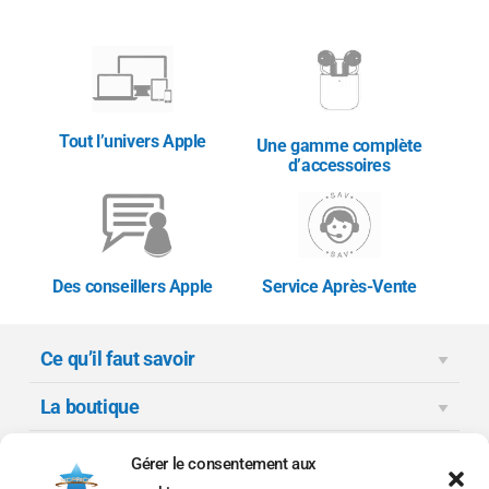
Tout l’univers Apple
Une gamme complète
d’accessoires
Des conseillers Apple
Service Après-Vente
Ce qu’il faut savoir
La boutique
Moyens de paiement
Gérer le consentement aux