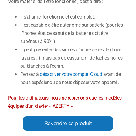
Votre matériel doit être fonctionnel, c’est à dire :
Il s’allume, fonctionne et est complet;
Il est capable d’être autonome sur batterie (pour les
iPhones état de santé de la batterie doit être
supérieur à 90%.)
Il peut présenter des signes d’usure générale (fines
rayures…) mais pas de cassure, ni de taches noires
ou blanches à l’écran.
Pensez à
désactiver votre compte iCloud
avant de
nous expédier ou de nous déposer votre appareil.
Pour les ordinateurs, nous ne reprenons que les modèles
équipés d’un clavier « AZERTY ».
Revendre ce produit