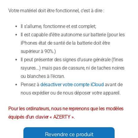
Votre matériel doit être fonctionnel, c’est à dire :
Il s’allume, fonctionne et est complet;
Il est capable d’être autonome sur batterie (pour les
iPhones état de santé de la batterie doit être
supérieur à 90%.)
Il peut présenter des signes d’usure générale (fines
rayures…) mais pas de cassure, ni de taches noires
ou blanches à l’écran.
Pensez à
désactiver votre compte iCloud
avant de
nous expédier ou de nous déposer votre appareil.
Pour les ordinateurs, nous ne reprenons que les modèles
équipés d’un clavier « AZERTY ».
Revendre ce produit