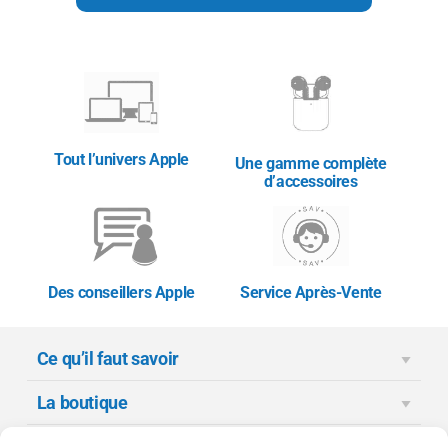
Tout l’univers Apple
Une gamme complète
d’accessoires
Des conseillers Apple
Service Après-Vente
Ce qu’il faut savoir
La boutique
Moyens de paiement