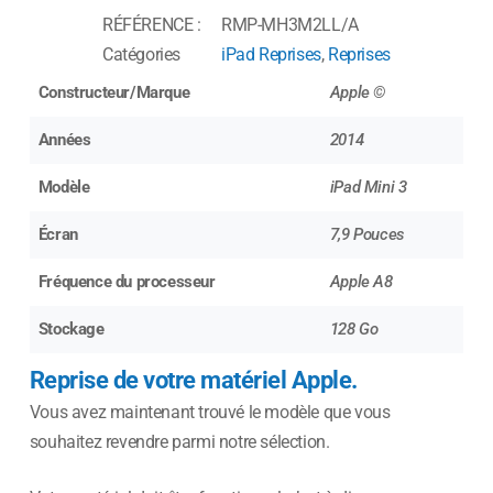
RÉFÉRENCE :
RMP-MH3M2LL/A
Catégories
iPad Reprises
,
Reprises
Constructeur/Marque
Apple ©
Années
2014
Modèle
iPad Mini 3
Écran
7,9 Pouces
Fréquence du processeur
Apple A8
Stockage
128 Go
Reprise de votre matériel Apple.
Vous avez maintenant trouvé le modèle que vous
souhaitez revendre parmi notre sélection.