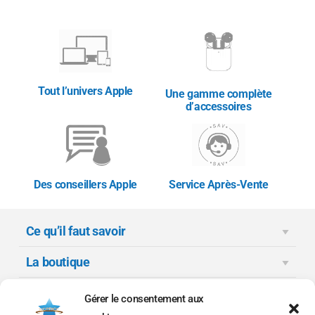
Tout l’univers Apple
Une gamme complète
d’accessoires
Des conseillers Apple
Service Après-Vente
Ce qu’il faut savoir
La boutique
Moyens de paiement
Gérer le consentement aux