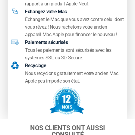
rapport à un produit Apple Neuf.
Échangez votre Mac
Échangez le Mac que vous avez contre celui dont
vous rêvez ! Nous rachetons votre ancien
appareil Mac Apple pour financer le nouveau !
Paiements sécurisés
Tous les paiements sont sécurisés avec les
systèmes SSL ou 3D Secure.
Recyclage
Nous recyclons gratuitement votre ancien Mac
Apple peu importe son état.
NOS CLIENTS ONT AUSSI
CONSULTÉ