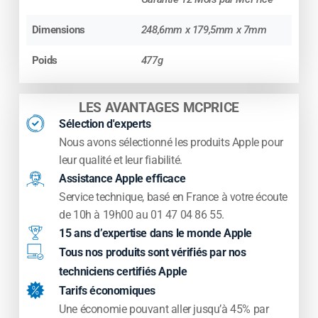
Dimensions
248,6mm x 179,5mm x 7mm
Poids
477g
LES AVANTAGES MCPRICE
Sélection d'experts
Nous avons sélectionné les produits Apple pour
leur qualité et leur fiabilité.
Assistance Apple efficace
Service technique, basé en France à votre écoute
de 10h à 19h00 au 01 47 04 86 55.
15 ans d’expertise dans le monde Apple
Tous nos produits sont vérifiés par nos
techniciens certifiés Apple
Tarifs économiques
Une économie pouvant aller jusqu’à 45% par